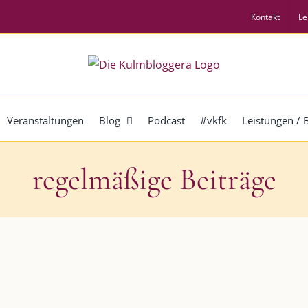
Kontakt
Le
Veranstaltungen
Blog
Podcast
#vkfk
Leistungen /
regelmäßige Beiträge