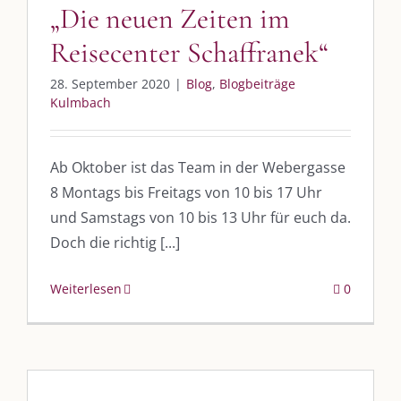
„Die neuen Zeiten im
Reisecenter Schaffranek“
28. September 2020
|
Blog
,
Blogbeiträge
Kulmbach
Ab Oktober ist das Team in der Webergasse
8 Montags bis Freitags von 10 bis 17 Uhr
und Samstags von 10 bis 13 Uhr für euch da.
Doch die richtig [...]
Weiterlesen
0