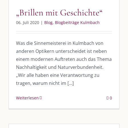
„Brillen mit Geschichte“
06. Juli 2020
|
Blog
,
Blogbeiträge Kulmbach
Was die Sinnemeisterei in Kulmbach von
anderen Optikern unterscheidet ist neben
einem modernen Auftreten auch das Thema
Nachhaltigkeit und Naturverbundenheit.
„Wir alle haben eine Verantwortung zu
tragen, warum nicht im [...]
Weiterlesen
0